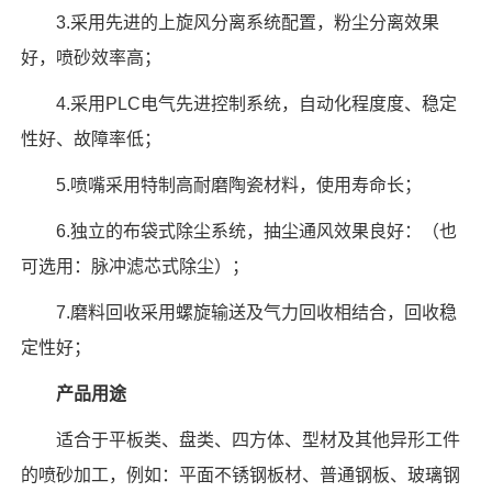
3.采用先进的上旋风分离系统配置，粉尘分离效果
好，喷砂效率高；
4.采用PLC电气先进控制系统，自动化程度度、稳定
性好、故障率低
；
5.喷嘴采用特制高耐磨陶瓷材料，使用寿命长
；
6.独立的布袋式除尘系统，抽尘通风效果良好：（也
可选用：脉冲滤芯式除尘）；
7.磨料回收采用螺旋输送及气力回收相结合，回收稳
定性好；
产品用途
适合于平板类、盘类、四方体、型材及其他异形工件
的喷砂加工，例如：平面不锈钢板材、普通钢板、玻璃钢