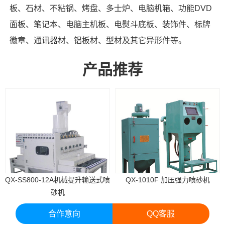
板、石材、不粘锅、烤盘、多士炉、电脑机箱、功能DVD
面板、笔记本、电脑主机板、电熨斗底板、装饰件、标牌
徽章、通讯器材、铝板材、型材及其它异形件等。
产品推荐
QX-SS800-12A机械提升输送式喷
QX-1010F 加压强力喷砂机
砂机
合作意向
QQ客服