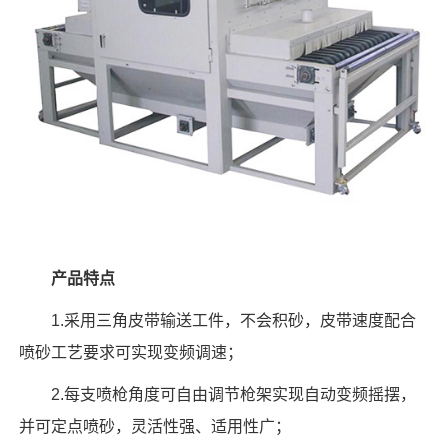
产品特点
1.采用三角皮带输送工件，不会积砂，皮带速度配合
喷砂工艺要求可实现变频调速
；
2.每支喷枪角度可自由调节枪架实现自动变频摇摆，
并可定点喷砂，灵活性强、适用性广；